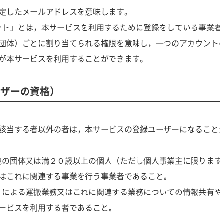
定したメールアドレスを意味します。
カウント」とは，本サービスを利用するために登録をしている事業
団体）ごとに割り当てられる権限を意味し，一つのアカウント
が本サービスを利用することができます。
ーザーの資格）
該当する者以外の者は，本サービスの登録ユーザーになること
その他の団体又は満２０歳以上の個人（ただし個人事業主に限りま
はこれに関連する事業を行う事業者であること。
プカーによる運搬業務又はこれに関連する業務についての情報共有
ービスを利用する者であること。