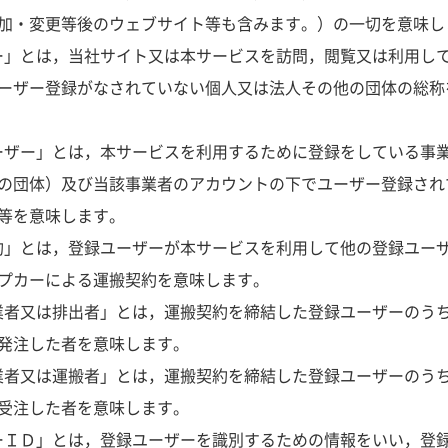
加・変更等後のウェブサイト等も含みます。）の一切を意味し
ーザー」とは，当社サイト又は本サービスを訪問，閲覧又は利用し
ーザー登録がなされていない個人又は法人その他の団体の総称
録ユーザー」とは，本サービスを利用するために登録をしている事
の団体）及び当該事業者のアカウントの下でユーザー登録され
等を意味します。
搬契約」とは，登録ユーザーが本サービスを利用して他の登録ユー
プカーによる運搬契約を意味します。
出事業者又は排出者」とは，運搬契約を締結した登録ユーザーのう
発注した者を意味します。
搬事業者又は運搬者」とは，運搬契約を締結した登録ユーザーのう
受注した者を意味します。
ーザーＩＤ」とは，登録ユーザーを識別するための情報をいい，登