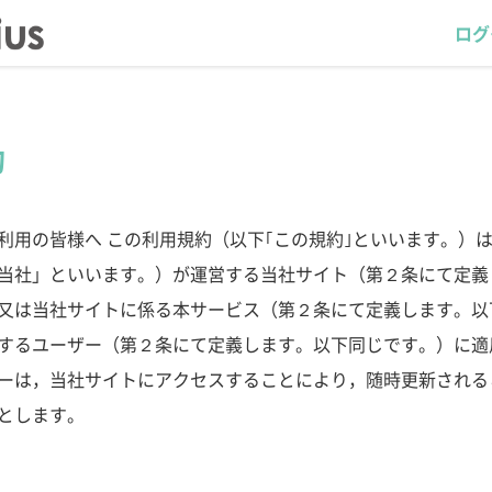
ログ
約
利用の皆様へ この利用規約（以下｢この規約｣といいます。）
当社」といいます。）が運営する当社サイト（第２条にて定義
又は当社サイトに係る本サービス（第２条にて定義します。以
するユーザー（第２条にて定義します。以下同じです。）に適
ーは，当社サイトにアクセスすることにより，随時更新される
とします。